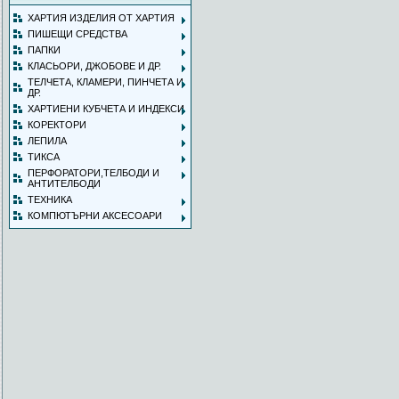
ХАРТИЯ ИЗДЕЛИЯ ОТ ХАРТИЯ
ПИШЕЩИ СРЕДСТВА
ПАПКИ
КЛАСЬОРИ, ДЖОБОВЕ И ДР.
ТЕЛЧЕТА, КЛАМЕРИ, ПИНЧЕТА И
ДР.
ХАРТИЕНИ КУБЧЕТА И ИНДЕКСИ
КОРЕКТОРИ
ЛЕПИЛА
ТИКСА
ПЕРФОРАТОРИ,ТЕЛБОДИ И
АНТИТЕЛБОДИ
ТЕХНИКА
КОМПЮТЪРНИ АКСЕСОАРИ