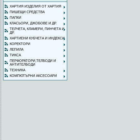
ХАРТИЯ ИЗДЕЛИЯ ОТ ХАРТИЯ
ПИШЕЩИ СРЕДСТВА
ПАПКИ
КЛАСЬОРИ, ДЖОБОВЕ И ДР.
ТЕЛЧЕТА, КЛАМЕРИ, ПИНЧЕТА И
ДР.
ХАРТИЕНИ КУБЧЕТА И ИНДЕКСИ
КОРЕКТОРИ
ЛЕПИЛА
ТИКСА
ПЕРФОРАТОРИ,ТЕЛБОДИ И
АНТИТЕЛБОДИ
ТЕХНИКА
КОМПЮТЪРНИ АКСЕСОАРИ