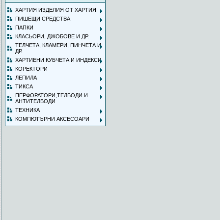
ХАРТИЯ ИЗДЕЛИЯ ОТ ХАРТИЯ
ПИШЕЩИ СРЕДСТВА
ПАПКИ
КЛАСЬОРИ, ДЖОБОВЕ И ДР.
ТЕЛЧЕТА, КЛАМЕРИ, ПИНЧЕТА И
ДР.
ХАРТИЕНИ КУБЧЕТА И ИНДЕКСИ
КОРЕКТОРИ
ЛЕПИЛА
ТИКСА
ПЕРФОРАТОРИ,ТЕЛБОДИ И
АНТИТЕЛБОДИ
ТЕХНИКА
КОМПЮТЪРНИ АКСЕСОАРИ