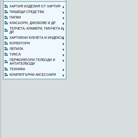
ХАРТИЯ ИЗДЕЛИЯ ОТ ХАРТИЯ
ПИШЕЩИ СРЕДСТВА
ПАПКИ
КЛАСЬОРИ, ДЖОБОВЕ И ДР.
ТЕЛЧЕТА, КЛАМЕРИ, ПИНЧЕТА И
ДР.
ХАРТИЕНИ КУБЧЕТА И ИНДЕКСИ
КОРЕКТОРИ
ЛЕПИЛА
ТИКСА
ПЕРФОРАТОРИ,ТЕЛБОДИ И
АНТИТЕЛБОДИ
ТЕХНИКА
КОМПЮТЪРНИ АКСЕСОАРИ