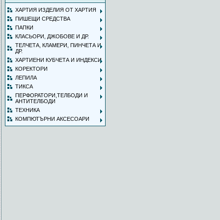
ХАРТИЯ ИЗДЕЛИЯ ОТ ХАРТИЯ
ПИШЕЩИ СРЕДСТВА
ПАПКИ
КЛАСЬОРИ, ДЖОБОВЕ И ДР.
ТЕЛЧЕТА, КЛАМЕРИ, ПИНЧЕТА И
ДР.
ХАРТИЕНИ КУБЧЕТА И ИНДЕКСИ
КОРЕКТОРИ
ЛЕПИЛА
ТИКСА
ПЕРФОРАТОРИ,ТЕЛБОДИ И
АНТИТЕЛБОДИ
ТЕХНИКА
КОМПЮТЪРНИ АКСЕСОАРИ