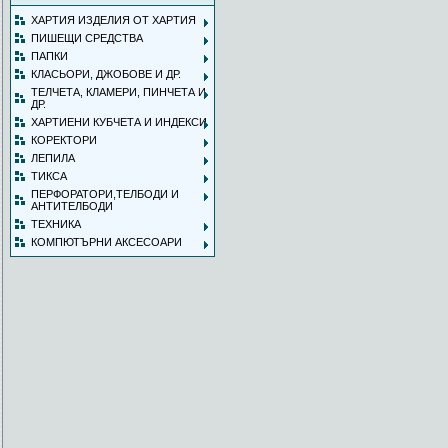
ХАРТИЯ ИЗДЕЛИЯ ОТ ХАРТИЯ
ПИШЕЩИ СРЕДСТВА
ПАПКИ
КЛАСЬОРИ, ДЖОБОВЕ И ДР.
ТЕЛЧЕТА, КЛАМЕРИ, ПИНЧЕТА И
ДР.
ХАРТИЕНИ КУБЧЕТА И ИНДЕКСИ
КОРЕКТОРИ
ЛЕПИЛА
ТИКСА
ПЕРФОРАТОРИ,ТЕЛБОДИ И
АНТИТЕЛБОДИ
ТЕХНИКА
КОМПЮТЪРНИ АКСЕСОАРИ