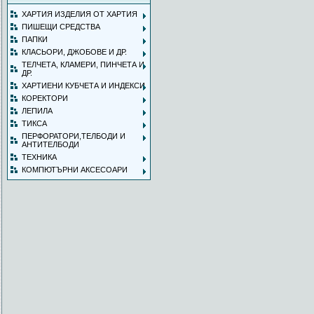
ХАРТИЯ ИЗДЕЛИЯ ОТ ХАРТИЯ
ПИШЕЩИ СРЕДСТВА
ПАПКИ
КЛАСЬОРИ, ДЖОБОВЕ И ДР.
ТЕЛЧЕТА, КЛАМЕРИ, ПИНЧЕТА И
ДР.
ХАРТИЕНИ КУБЧЕТА И ИНДЕКСИ
КОРЕКТОРИ
ЛЕПИЛА
ТИКСА
ПЕРФОРАТОРИ,ТЕЛБОДИ И
АНТИТЕЛБОДИ
ТЕХНИКА
КОМПЮТЪРНИ АКСЕСОАРИ