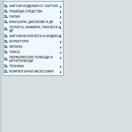
ХАРТИЯ ИЗДЕЛИЯ ОТ ХАРТИЯ
ПИШЕЩИ СРЕДСТВА
ПАПКИ
КЛАСЬОРИ, ДЖОБОВЕ И ДР.
ТЕЛЧЕТА, КЛАМЕРИ, ПИНЧЕТА И
ДР.
ХАРТИЕНИ КУБЧЕТА И ИНДЕКСИ
КОРЕКТОРИ
ЛЕПИЛА
ТИКСА
ПЕРФОРАТОРИ,ТЕЛБОДИ И
АНТИТЕЛБОДИ
ТЕХНИКА
КОМПЮТЪРНИ АКСЕСОАРИ