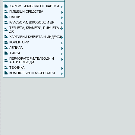
ХАРТИЯ ИЗДЕЛИЯ ОТ ХАРТИЯ
ПИШЕЩИ СРЕДСТВА
ПАПКИ
КЛАСЬОРИ, ДЖОБОВЕ И ДР.
ТЕЛЧЕТА, КЛАМЕРИ, ПИНЧЕТА И
ДР.
ХАРТИЕНИ КУБЧЕТА И ИНДЕКСИ
КОРЕКТОРИ
ЛЕПИЛА
ТИКСА
ПЕРФОРАТОРИ,ТЕЛБОДИ И
АНТИТЕЛБОДИ
ТЕХНИКА
КОМПЮТЪРНИ АКСЕСОАРИ