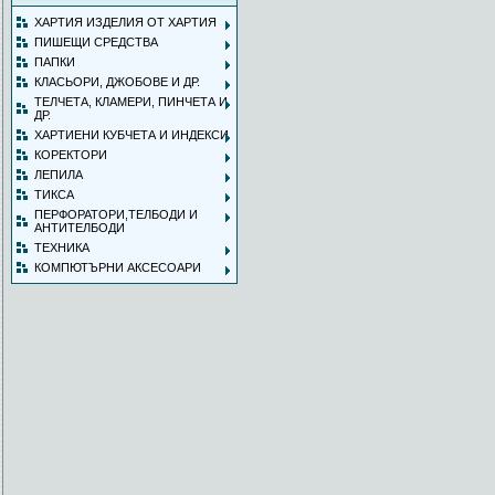
ХАРТИЯ ИЗДЕЛИЯ ОТ ХАРТИЯ
ПИШЕЩИ СРЕДСТВА
ПАПКИ
КЛАСЬОРИ, ДЖОБОВЕ И ДР.
ТЕЛЧЕТА, КЛАМЕРИ, ПИНЧЕТА И
ДР.
ХАРТИЕНИ КУБЧЕТА И ИНДЕКСИ
КОРЕКТОРИ
ЛЕПИЛА
ТИКСА
ПЕРФОРАТОРИ,ТЕЛБОДИ И
АНТИТЕЛБОДИ
ТЕХНИКА
КОМПЮТЪРНИ АКСЕСОАРИ