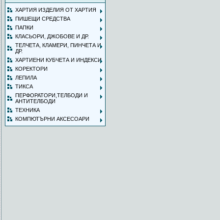
ХАРТИЯ ИЗДЕЛИЯ ОТ ХАРТИЯ
ПИШЕЩИ СРЕДСТВА
ПАПКИ
КЛАСЬОРИ, ДЖОБОВЕ И ДР.
ТЕЛЧЕТА, КЛАМЕРИ, ПИНЧЕТА И
ДР.
ХАРТИЕНИ КУБЧЕТА И ИНДЕКСИ
КОРЕКТОРИ
ЛЕПИЛА
ТИКСА
ПЕРФОРАТОРИ,ТЕЛБОДИ И
АНТИТЕЛБОДИ
ТЕХНИКА
КОМПЮТЪРНИ АКСЕСОАРИ