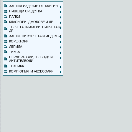
ХАРТИЯ ИЗДЕЛИЯ ОТ ХАРТИЯ
ПИШЕЩИ СРЕДСТВА
ПАПКИ
КЛАСЬОРИ, ДЖОБОВЕ И ДР.
ТЕЛЧЕТА, КЛАМЕРИ, ПИНЧЕТА И
ДР.
ХАРТИЕНИ КУБЧЕТА И ИНДЕКСИ
КОРЕКТОРИ
ЛЕПИЛА
ТИКСА
ПЕРФОРАТОРИ,ТЕЛБОДИ И
АНТИТЕЛБОДИ
ТЕХНИКА
КОМПЮТЪРНИ АКСЕСОАРИ