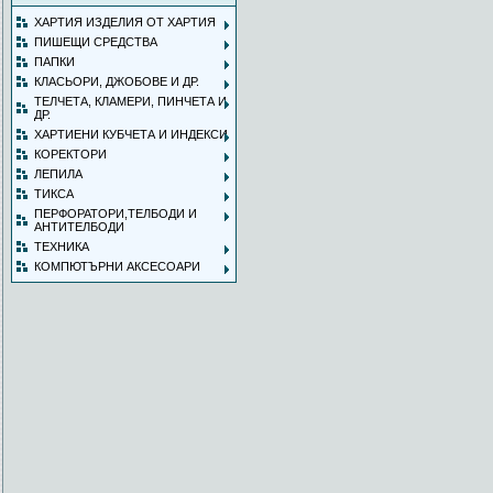
ХАРТИЯ ИЗДЕЛИЯ ОТ ХАРТИЯ
ПИШЕЩИ СРЕДСТВА
ПАПКИ
КЛАСЬОРИ, ДЖОБОВЕ И ДР.
ТЕЛЧЕТА, КЛАМЕРИ, ПИНЧЕТА И
ДР.
ХАРТИЕНИ КУБЧЕТА И ИНДЕКСИ
КОРЕКТОРИ
ЛЕПИЛА
ТИКСА
ПЕРФОРАТОРИ,ТЕЛБОДИ И
АНТИТЕЛБОДИ
ТЕХНИКА
КОМПЮТЪРНИ АКСЕСОАРИ