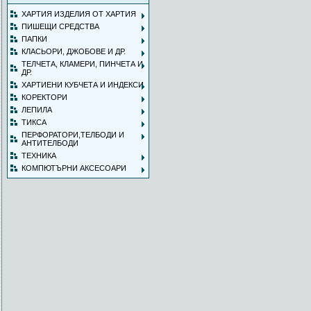
ХАРТИЯ ИЗДЕЛИЯ ОТ ХАРТИЯ
ПИШЕЩИ СРЕДСТВА
ПАПКИ
КЛАСЬОРИ, ДЖОБОВЕ И ДР.
ТЕЛЧЕТА, КЛАМЕРИ, ПИНЧЕТА И
ДР.
ХАРТИЕНИ КУБЧЕТА И ИНДЕКСИ
КОРЕКТОРИ
ЛЕПИЛА
ТИКСА
ПЕРФОРАТОРИ,ТЕЛБОДИ И
АНТИТЕЛБОДИ
ТЕХНИКА
КОМПЮТЪРНИ АКСЕСОАРИ