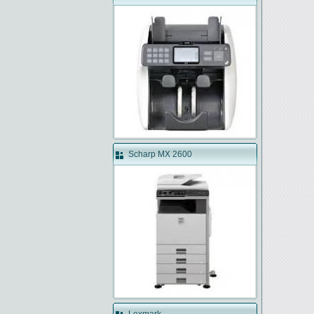
Scharp MX 2600