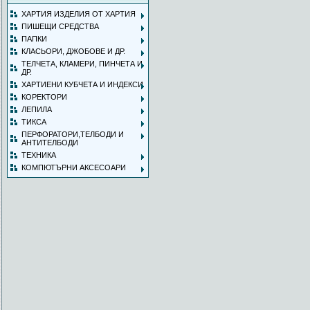
ХАРТИЯ ИЗДЕЛИЯ ОТ ХАРТИЯ
ПИШЕЩИ СРЕДСТВА
ПАПКИ
КЛАСЬОРИ, ДЖОБОВЕ И ДР.
ТЕЛЧЕТА, КЛАМЕРИ, ПИНЧЕТА И
ДР.
ХАРТИЕНИ КУБЧЕТА И ИНДЕКСИ
КОРЕКТОРИ
ЛЕПИЛА
ТИКСА
ПЕРФОРАТОРИ,ТЕЛБОДИ И
АНТИТЕЛБОДИ
ТЕХНИКА
КОМПЮТЪРНИ АКСЕСОАРИ