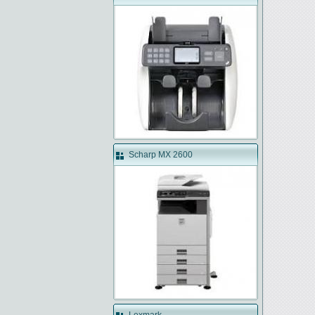
Scharp MX 2600