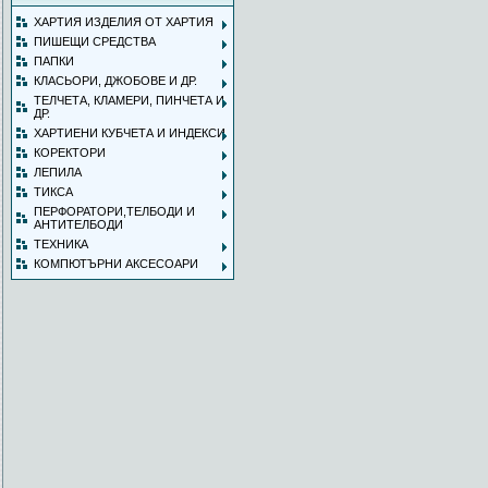
ХАРТИЯ ИЗДЕЛИЯ ОТ ХАРТИЯ
ПИШЕЩИ СРЕДСТВА
ПАПКИ
КЛАСЬОРИ, ДЖОБОВЕ И ДР.
ТЕЛЧЕТА, КЛАМЕРИ, ПИНЧЕТА И
ДР.
ХАРТИЕНИ КУБЧЕТА И ИНДЕКСИ
КОРЕКТОРИ
ЛЕПИЛА
ТИКСА
ПЕРФОРАТОРИ,ТЕЛБОДИ И
АНТИТЕЛБОДИ
ТЕХНИКА
КОМПЮТЪРНИ АКСЕСОАРИ