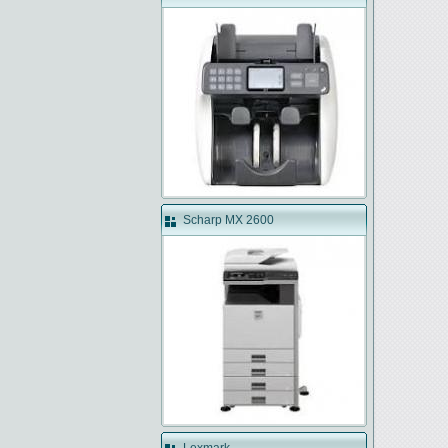
Scharp MX 2600