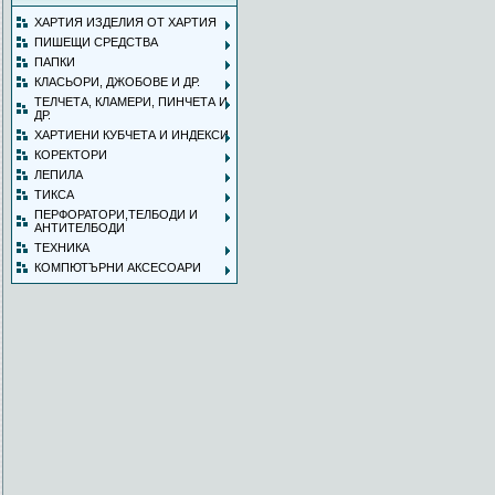
ХАРТИЯ ИЗДЕЛИЯ ОТ ХАРТИЯ
ПИШЕЩИ СРЕДСТВА
ПАПКИ
КЛАСЬОРИ, ДЖОБОВЕ И ДР.
ТЕЛЧЕТА, КЛАМЕРИ, ПИНЧЕТА И
ДР.
ХАРТИЕНИ КУБЧЕТА И ИНДЕКСИ
КОРЕКТОРИ
ЛЕПИЛА
ТИКСА
ПЕРФОРАТОРИ,ТЕЛБОДИ И
АНТИТЕЛБОДИ
ТЕХНИКА
КОМПЮТЪРНИ АКСЕСОАРИ